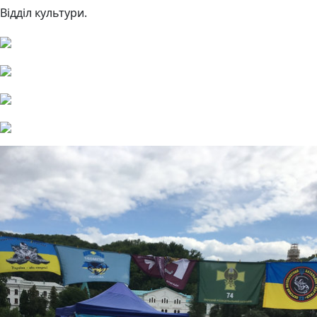
Відділ культури.