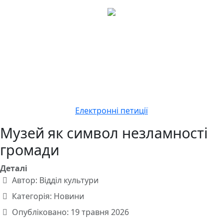
Електронні петиції
Музей як символ незламності
громади
Деталі
Автор:
Відділ культури
Категорія:
Новини
Опубліковано: 19 травня 2026