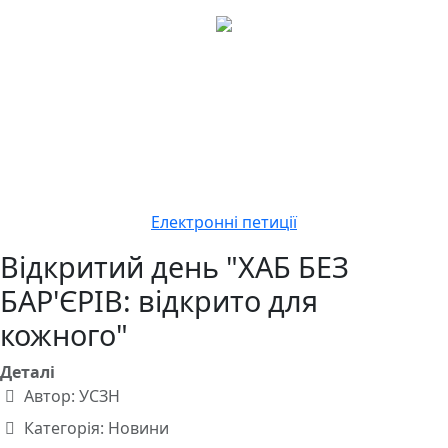
Електронні петиції
Відкритий день "ХАБ БЕЗ
БАР'ЄРІВ: відкрито для
кожного"
Деталі
Автор:
УСЗН
Категорія:
Новини