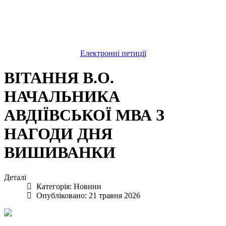
Електронні петиції
ВІТАННЯ В.О.
НАЧАЛЬНИКА
АВДІЇВСЬКОЇ МВА З
НАГОДИ ДНЯ
ВИШИВАНКИ
Деталі
Категорія:
Новини
Опубліковано: 21 травня 2026