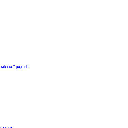
 міської ради