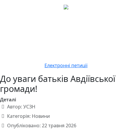
Електронні петиції
До уваги батьків Авдіївської
громади!
Деталі
Автор:
УСЗН
Категорія:
Новини
Опубліковано: 22 травня 2026