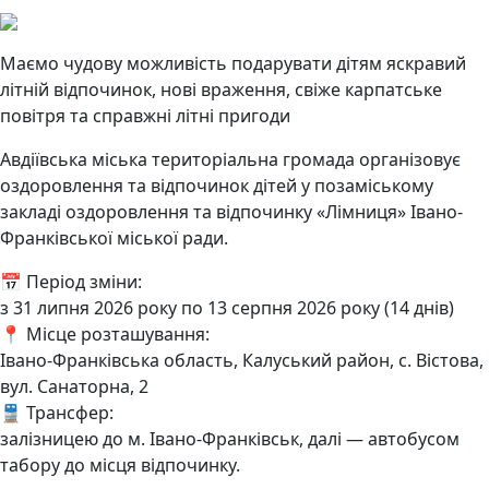
Маємо чудову можливість подарувати дітям яскравий
літній відпочинок, нові враження, свіже карпатське
повітря та справжні літні пригоди
Авдіївська міська територіальна громада організовує
оздоровлення та відпочинок дітей у позаміському
закладі оздоровлення та відпочинку «Лімниця» Івано-
Франківської міської ради.
📅 Період зміни:
з 31 липня 2026 року по 13 серпня 2026 року (14 днів)
📍 Місце розташування:
Івано-Франківська область, Калуський район, с. Вістова,
вул. Санаторна, 2
🚆 Трансфер:
залізницею до м. Івано-Франківськ, далі — автобусом
табору до місця відпочинку.