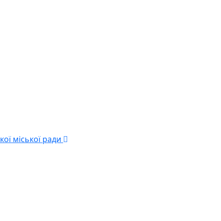
кої міської ради