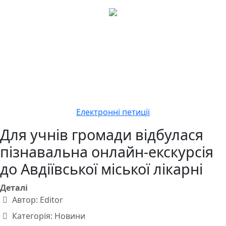
Електронні петиції
Для учнів громади відбулася
пізнавальна онлайн-екскурсія
до Авдіївської міської лікарні
Деталі
Автор:
Editor
Категорія:
Новини