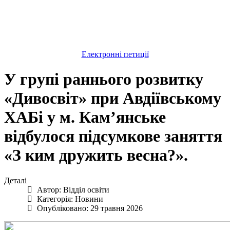
Електронні петиції
У групі раннього розвитку
«Дивосвіт» при Авдіївському
ХАБі у м. Кам’янське
відбулося підсумкове заняття
«З ким дружить весна?».
Деталі
Автор:
Відділ освіти
Категорія:
Новини
Опубліковано: 29 травня 2026