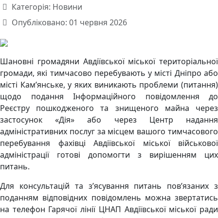
Категорія:
Новини
Опубліковано: 01 червня 2026
Шановні громадяни Авдіївської міської територіальної
громади, які тимчасово перебувають у місті Дніпро або
місті Кам’янське, у яких виникають проблеми (питання)
щодо подання Інформаційного повідомлення до
Реєстру пошкодженого та знищеного майна через
застосунок «Дія» або через Центр надання
адміністративних послуг за місцем вашого тимчасового
перебування фахівці Авдіївської міської військової
адміністрації готові допомогти з вирішенням цих
питань.
Для консультацій та з’ясування питань пов’язаних з
поданням відповідних повідомлень можна звертатись
на телефон Гарячої лінії ЦНАП Авдіївської міської ради