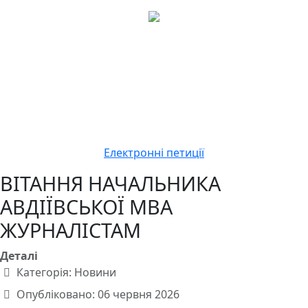
Електронні петиції
ВІТАННЯ НАЧАЛЬНИКА
АВДІЇВСЬКОЇ МВА
ЖУРНАЛІСТАМ
Деталі
Категорія:
Новини
Опубліковано: 06 червня 2026