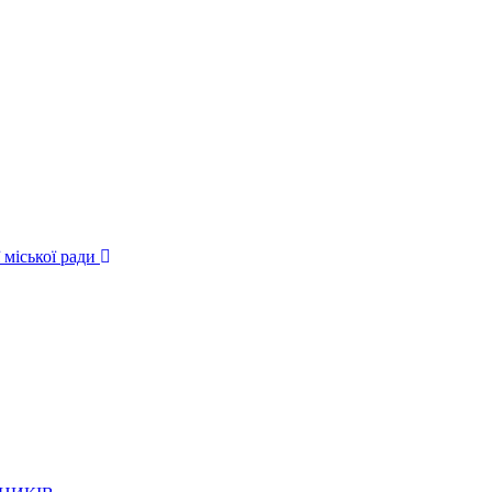
 міської ради