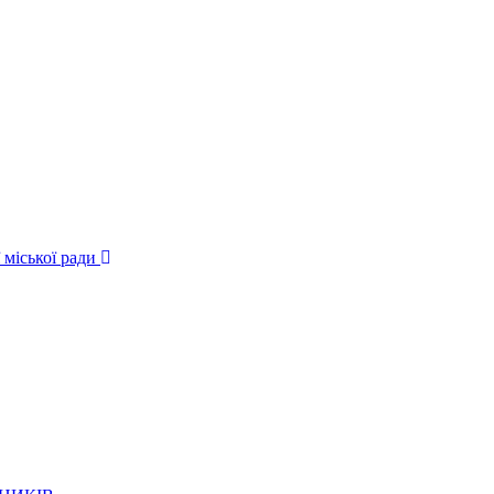
 міської ради