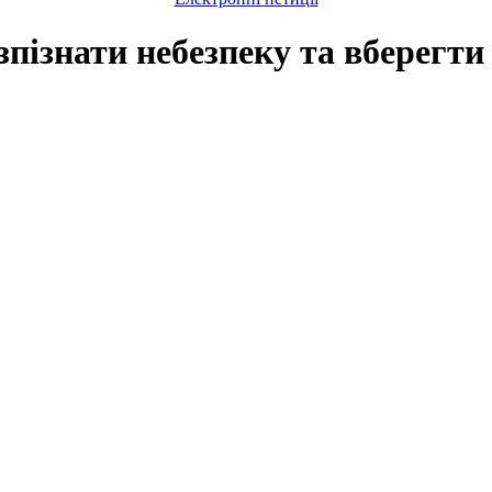
пізнати небезпеку та вберегти 