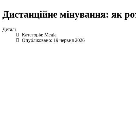
Дистанційне мінування: як роз
Деталі
Категорія:
Медіа
Опубліковано: 19 червня 2026