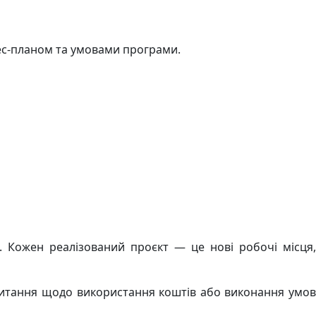
нес-планом та умовами програми.
 Кожен реалізований проєкт — це нові робочі місця,
питання щодо використання коштів або виконання умов