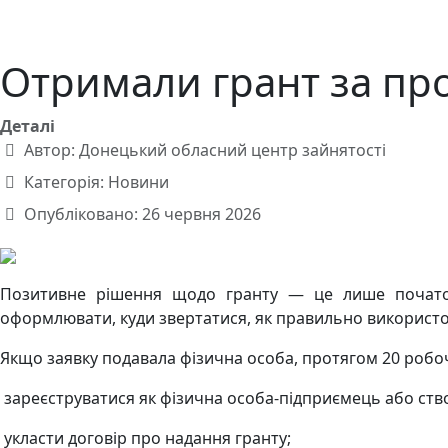
Отримали грант за пр
Деталі
Автор:
Донецький обласний центр зайнятості
Категорія:
Новини
Опубліковано: 26 червня 2026
Позитивне рішення щодо гранту — це лише початок 
оформлювати, куди звертатися, як правильно використо
Якщо заявку подавала фізична особа, протягом 20 робоч
зареєструватися як фізична особа-підприємець або ст
укласти договір про надання гранту;