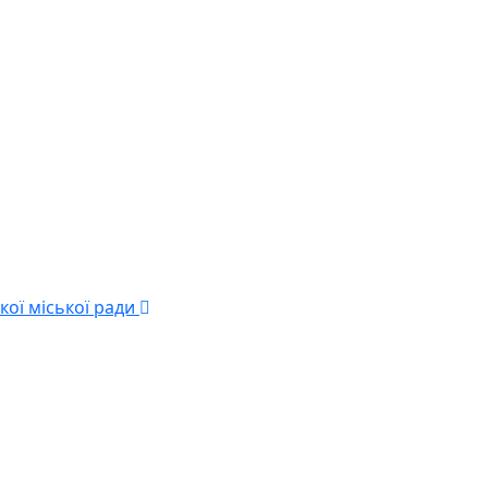
кої міської ради