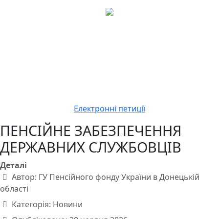
Електронні петиції
ПЕНСІЙНЕ ЗАБЕЗПЕЧЕННЯ
ДЕРЖАВНИХ СЛУЖБОВЦІВ
Деталі
Автор:
ГУ Пенсійного фонду України в Донецькій
області
Категорія:
Новини