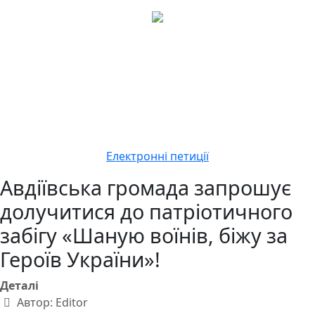
Електронні петиції
Авдіївська громада запрошує
долучитися до патріотичного
забігу «Шаную воїнів, біжу за
Героїв України»!
Деталі
Автор:
Editor