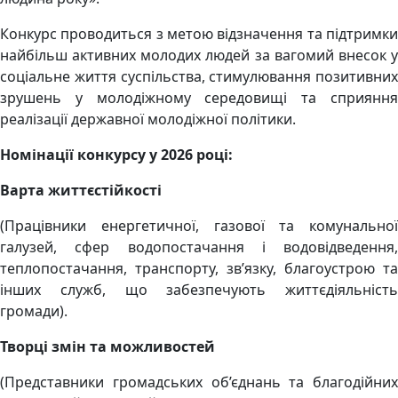
Конкурс проводиться з метою відзначення та підтримки
найбільш активних молодих людей за вагомий внесок у
соціальне життя суспільства, стимулювання позитивних
зрушень у молодіжному середовищі та сприяння
реалізації державної молодіжної політики.
Номінації конкурсу у 2026 році:
Варта життєстійкості
(Працівники енергетичної, газової та комунальної
галузей, сфер водопостачання і водовідведення,
теплопостачання, транспорту, зв’язку, благоустрою та
інших служб, що забезпечують життєдіяльність
громади).
Творці змін та можливостей
(Представники громадських об’єднань та благодійних