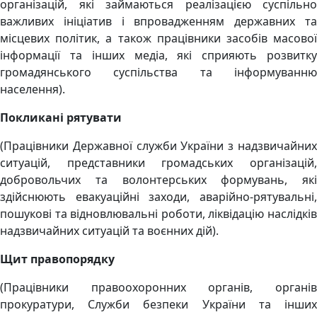
організацій, які займаються реалізацією суспільно
важливих ініціатив і впровадженням державних та
місцевих політик, а також працівники засобів масової
інформації та інших медіа, які сприяють розвитку
громадянського суспільства та інформуванню
населення).
Покликані рятувати
(Працівники Державної служби України з надзвичайних
ситуацій, представники громадських організацій,
добровольчих та волонтерських формувань, які
здійснюють евакуаційні заходи, аварійно-рятувальні,
пошукові та відновлювальні роботи, ліквідацію наслідків
надзвичайних ситуацій та воєнних дій).
Щит правопорядку
(Працівники правоохоронних органів, органів
прокуратури, Служби безпеки України та інших