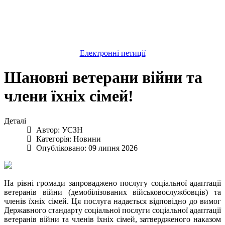
Електронні петиції
Шановні ветерани війни та
члени їхніх сімей!
Деталі
Автор:
УСЗН
Категорія:
Новини
Опубліковано: 09 липня 2026
На рівні громади запроваджено послугу соціальної адаптації
ветеранів війни (демобілізованих військовослужбовців) та
членів їхніх сімей. Ця послуга надається відповідно до вимог
Державного стандарту соціальної послуги соціальної адаптації
ветеранів війни та членів їхніх сімей, затвердженого наказом