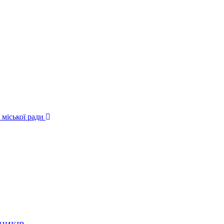
 міської ради