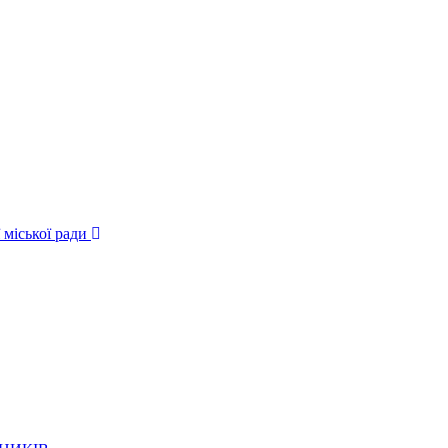
 міської ради