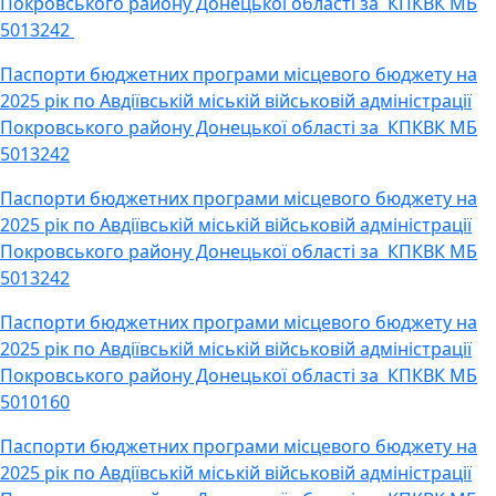
Покровського району Донецької області за КПКВК МБ
5013242
Паспорти бюджетних програми місцевого бюджету на
2025 рік по Авдіївській міській військовій адміністрації
Покровського району Донецької області за КПКВК МБ
5013242
Паспорти бюджетних програми місцевого бюджету на
2025 рік по Авдіївській міській військовій адміністрації
Покровського району Донецької області за КПКВК МБ
5013242
Паспорти бюджетних програми місцевого бюджету на
2025 рік по Авдіївській міській військовій адміністрації
Покровського району Донецької області за КПКВК МБ
5010160
Паспорти бюджетних програми місцевого бюджету на
2025 рік по Авдіївській міській військовій адміністрації