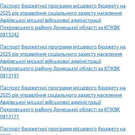
Паспорт бюджетної програми місцевого бюджету на
2025 рік управління соціального захисту населення
Авдіївської міської військової адміністрації
Покровського району Донецької області за КПКВК
0813242
Паспорт бюджетної програми місцевого бюджету на
2025 рік управління соціального захисту населення
Авдіївської міської військової адміністрації
Покровського району Донецької області за КПКВК
0813191
Паспорт бюджетної програми місцевого бюджету на
2025 рік управління соціального захисту населення
Авдіївської міської військової адміністрації
Покровського району Донецької області за КПКВК
0813171
Паспорт бюджетної програми місцевого бюджету на