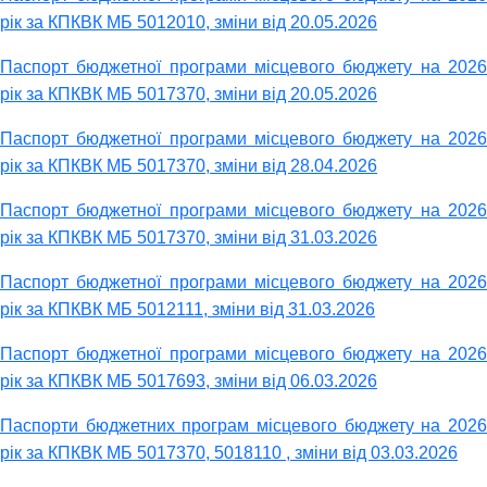
рік за КПКВК МБ 5012010, зміни від 20.05.2026
Паспорт бюджетної програми місцевого бюджету на 2026
рік за КПКВК МБ 5017370, зміни від 20.05.2026
Паспорт бюджетної програми місцевого бюджету на 2026
рік за КПКВК МБ 5017370, зміни від 28.04.2026
Паспорт бюджетної програми місцевого бюджету на 2026
рік за КПКВК МБ 5017370, зміни від 31.03.2026
Паспорт бюджетної програми місцевого бюджету на 2026
рік за КПКВК МБ 5012111, зміни від 31.03.2026
Паспорт бюджетної програми місцевого бюджету на 2026
рік за КПКВК МБ 5017693, зміни від 06.03.2026
Паспорти бюджетних програм місцевого бюджету на 2026
рік за КПКВК МБ 5017370, 5018110 , зміни від 03.03.2026