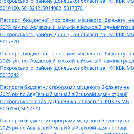
Покровського району Донецької області за КПКВК МБ
5010160, 5013242, 5014082, 5017370
Паспорт бюджетної програми місцевого бюджету на
2025 рік по Авдіївській міській військовій адміністрації
Покровського району Донецької області за КПКВК МБ
5017370
Паспорт бюджетної програми місцевого бюджету на
2025 рік по Авдіївській міській військовій адміністрації
Покровського району Донецької області за КПКВК МБ
5013242
Паспорти бюджетних програми місцевого бюджету на
2025 рік по Авдіївській міській військовій адміністрації
Покровського району Донецької області за КПКВК МБ
5010160, 5017370
Паспорти бюджетних програми місцевого бюджету на
2025 рік по Авдіївській міській військовій адміністрації