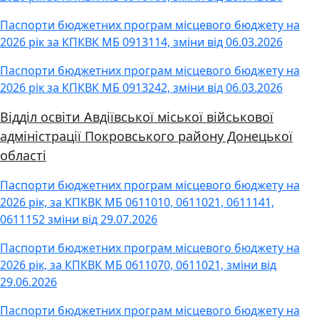
Паспорти бюджетних програм місцевого бюджету на
2026 рік за КПКВК МБ 0913114, зміни від 06.03.2026
Паспорти бюджетних програм місцевого бюджету на
2026 рік за КПКВК МБ 0913242, зміни від 06.03.2026
Відділ освіти Авдіївської міської військової
адміністрації Покровського району Донецької
області
Паспорти бюджетних програм місцевого бюджету на
2026 рік, за КПКВК МБ 0611010, 0611021, 0611141,
0611152 зміни від 29.07.2026
Паспорти бюджетних програм місцевого бюджету на
2026 рік, за КПКВК МБ 0611070, 0611021, зміни від
29.06.2026
Паспорти бюджетних програм місцевого бюджету на