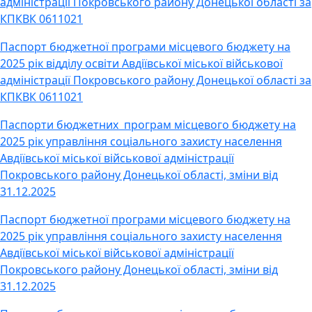
адміністрації Покровського району Донецької області за
КПКВК 0611021
Паспорт бюджетної програми місцевого бюджету на
2025 рік відділу освіти Авдіївської міської військової
адміністрації Покровського району Донецької області за
КПКВК 0611021
Паспорти бюджетних програм місцевого бюджету на
2025 рік управління соціального захисту населення
Авдіївської міської військової адміністрації
Покровського району Донецької області, зміни від
31.12.2025
Паспорт бюджетної програми місцевого бюджету на
2025 рік управління соціального захисту населення
Авдіївської міської військової адміністрації
Покровського району Донецької області, зміни від
31.12.2025