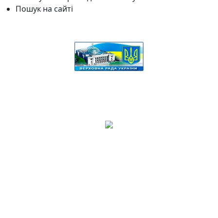
Пошук на сайті