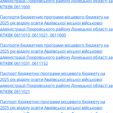
адміністрації Покровського району Донецької області за
КПКВК 0611600
Паспорти бюджетних програми місцевого бюджету на
2025 рік відділу освіти Авдіївської міської військової
адміністрації Покровського району Донецької області за
КПКВК 0611010, 0611021, 0611600
Паспорти бюджетних програми місцевого бюджету на
2025 рік відділу освіти Авдіївської міської військової
адміністрації Покровського району Донецької області за
КПКВК 0611031, 0611152
Паспорт бюджетної програми місцевого бюджету на
2025 рік відділу освіти Авдіївської міської військової
адміністрації Покровського району Донецької області за
КПКВК 0611021
Паспорт бюджетної програми місцевого бюджету на
2025 рік відділу освіти Авдіївської міської військової