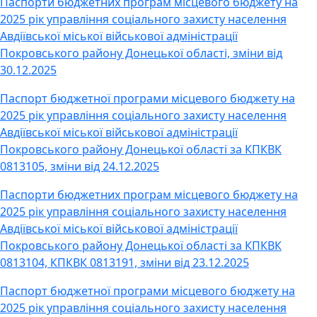
Паспорти бюджетних програм місцевого бюджету на
2025 рік управління соціального захисту населення
Авдіївської міської військової адміністрації
Покровського району Донецької області, зміни від
30.12.2025
Паспорт бюджетної програми місцевого бюджету на
2025 рік управління соціального захисту населення
Авдіївської міської військової адміністрації
Покровського району Донецької області за КПКВК
0813105, зміни від 24.12.2025
Паспорти бюджетних програм місцевого бюджету на
2025 рік управління соціального захисту населення
Авдіївської міської військової адміністрації
Покровського району Донецької області за КПКВК
0813104, КПКВК 0813191, зміни від 23.12.2025
Паспорт бюджетної програми місцевого бюджету на
2025 рік управління соціального захисту населення