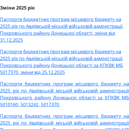
Зміни 2025 рік
Паспорти бюджетних програм місцевого бюджету на
2025 рік по Авдіївській міській військовій адміністрації
Покровського району Донецької області, зміни від
31.12.2025
Паспорти бюджетних програм місцевого бюджету на
2025 рік по Авдіївській міській військовій адміністрації
Покровського району Донецької області за КПКВК МБ
5017370, зміни від 25.12.2025
Паспорти бюджетних програм місцевого бюджету на
2025 рік по Авдіївській міській військовій адміністрації
Покровського району Донецької області за КПКВК МБ
5010160, 5013242, 5017370
Паспорти бюджетних програм місцевого бюджету на
2025 рік по Авдіївській міській військовій адміністрації