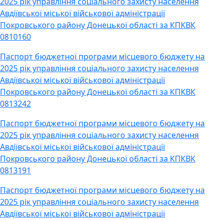
2025 рік управління соціального захисту населення
Авдіївської міської військової адміністрації
Покровського району Донецької області за КПКВК
0810160
Паспорт бюджетної програми місцевого бюджету на
2025 рік управління соціального захисту населення
Авдіївської міської військової адміністрації
Покровського району Донецької області за КПКВК
0813242
Паспорт бюджетної програми місцевого бюджету на
2025 рік управління соціального захисту населення
Авдіївської міської військової адміністрації
Покровського району Донецької області за КПКВК
0813191
Паспорт бюджетної програми місцевого бюджету на
2025 рік управління соціального захисту населення
Авдіївської міської військової адміністрації