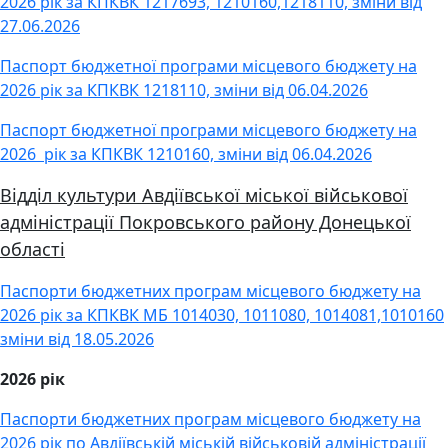
2026 рік за КПКВК 1217693, 1210160,1218110, зміни від
27.06.2026
Паспорт бюджетної програми місцевого бюджету на
2026 рік за КПКВК 1218110, зміни від 06.04.2026
Паспорт бюджетної програми місцевого бюджету на
2026 рік за КПКВК 1210160, зміни від 06.04.2026
Відділ культури Авдіївської міської військової
адміністрації Покровського району Донецької
області
Паспорти бюджетних програм місцевого бюджету на
2026 рік за КПКВК МБ 1014030, 1011080, 1014081,1010160
зміни від 18.05.2026
2026 рік
Паспорти бюджетних програм місцевого бюджету на
2026 рік по Авдіївській міській військовій адміністрації