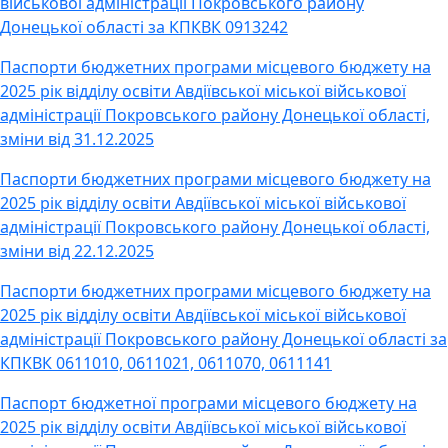
військової адміністрації Покровського району
Донецької області за КПКВК 0913242
Паспорти бюджетних програми місцевого бюджету на
2025 рік відділу освіти Авдіївської міської військової
адміністрації Покровського району Донецької області,
зміни від 31.12.2025
Паспорти бюджетних програми місцевого бюджету на
2025 рік відділу освіти Авдіївської міської військової
адміністрації Покровського району Донецької області,
зміни від 22.12.2025
Паспорти бюджетних програми місцевого бюджету на
2025 рік відділу освіти Авдіївської міської військової
адміністрації Покровського району Донецької області за
КПКВК 0611010, 0611021, 0611070, 0611141
Паспорт бюджетної програми місцевого бюджету на
2025 рік відділу освіти Авдіївської міської військової