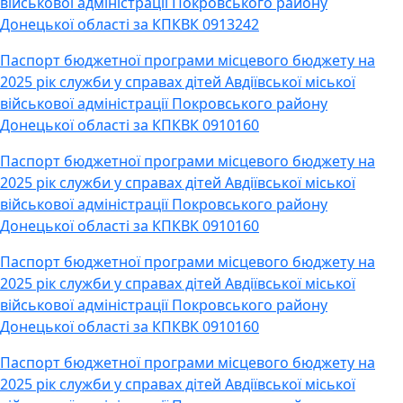
військової адміністрації Покровського району
Донецької області за КПКВК 0913242
Паспорт бюджетної програми місцевого бюджету на
2025 рік служби у справах дітей Авдіївської міської
військової адміністрації Покровського району
Донецької області за КПКВК 0910160
Паспорт бюджетної програми місцевого бюджету на
2025 рік служби у справах дітей Авдіївської міської
військової адміністрації Покровського району
Донецької області за КПКВК 0910160
Паспорт бюджетної програми місцевого бюджету на
2025 рік служби у справах дітей Авдіївської міської
військової адміністрації Покровського району
Донецької області за КПКВК 0910160
Паспорт бюджетної програми місцевого бюджету на
2025 рік служби у справах дітей Авдіївської міської