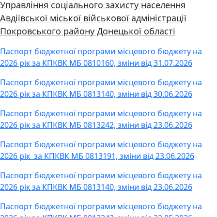
Управління соціального захисту населення
Авдіївської міської військової адміністрації
Покровського району Донецької області
Паспорт бюджетної програми місцевого бюджету на
2026 рік за КПКВК МБ 0810160, зміни від 31.07.2026
Паспорт бюджетної програми місцевого бюджету на
2026 рік за КПКВК МБ 0813140, зміни від 30.06.2026
Паспорт бюджетної програми місцевого бюджету на
2026 рік за КПКВК МБ 0813242, зміни від 23.06.2026
Паспорт бюджетної програми місцевого бюджету на
2026 рік за КПКВК МБ 0813191, зміни від 23.06.2026
Паспорт бюджетної програми місцевого бюджету на
2026 рік за КПКВК МБ 0813140, зміни від 23.06.2026
Паспорт бюджетної програми місцевого бюджету на