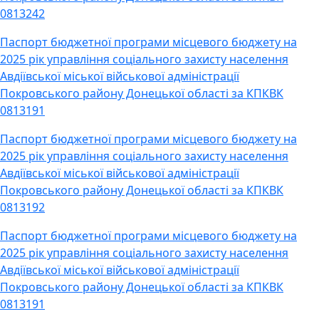
0813242
Паспорт бюджетної програми місцевого бюджету на
2025 рік управління соціального захисту населення
Авдіївської міської військової адміністрації
Покровського району Донецької області за КПКВК
0813191
Паспорт бюджетної програми місцевого бюджету на
2025 рік управління соціального захисту населення
Авдіївської міської військової адміністрації
Покровського району Донецької області за КПКВК
0813192
Паспорт бюджетної програми місцевого бюджету на
2025 рік управління соціального захисту населення
Авдіївської міської військової адміністрації
Покровського району Донецької області за КПКВК
0813191