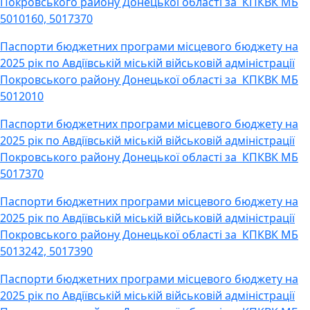
Покровського району Донецької області за КПКВК МБ
5010160, 5017370
Паспорти бюджетних програми місцевого бюджету на
2025 рік по Авдіївській міській військовій адміністрації
Покровського району Донецької області за КПКВК МБ
5012010
Паспорти бюджетних програми місцевого бюджету на
2025 рік по Авдіївській міській військовій адміністрації
Покровського району Донецької області за КПКВК МБ
5017370
Паспорти бюджетних програми місцевого бюджету на
2025 рік по Авдіївській міській військовій адміністрації
Покровського району Донецької області за КПКВК МБ
5013242, 5017390
Паспорти бюджетних програми місцевого бюджету на
2025 рік по Авдіївській міській військовій адміністрації