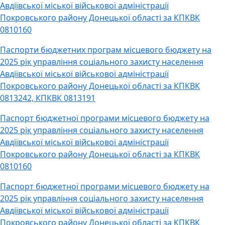
Авдіївської міської військової адміністрації
Покровського району Донецької області за КПКВК
0810160
Паспорти бюджетних програм місцевого бюджету на
2025 рік управління соціального захисту населення
Авдіївської міської військової адміністрації
Покровського району Донецької області за КПКВК
0813242, КПКВК 0813191
Паспорт бюджетної програми місцевого бюджету на
2025 рік управління соціального захисту населення
Авдіївської міської військової адміністрації
Покровського району Донецької області за КПКВК
0810160
Паспорт бюджетної програми місцевого бюджету на
2025 рік управління соціального захисту населення
Авдіївської міської військової адміністрації
Покровського району Донецької області за КПКВК