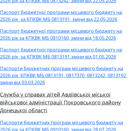
2026 рік за КПКВК МБ 0813242, зміни від 22.05.2026
Паспорт бюджетної програми місцевого бюджету на
2026 рік за КПКВК МБ 0813191, зміни від 22.05.2026
Паспорт бюджетної програми місцевого бюджету на
2026 рік за КПКВК МБ 0810160, зміни від 18.05.2026
Паспорт бюджетної програми місцевого бюджету на
2026 рік за КПКВК МБ 0813191 зміни від 01.05.2026
Паспорти бюджетних програм місцевого бюджету на
2026 рік КПКВК МБ 0813191, 0817370, 0813242, 0813192,
зміни від 03.03.2026
Служба у справах дітей Авдіївської міської
військової адміністрації Покровського району
Донецької області
Паспорти бюджетних програм місцевого бюджету на
2026 рік за КПКВК МБ 0910160, зміни від 28.07.2026