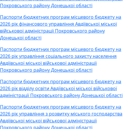
Покровського району Донецької області
Паспорти бюджетних програм місцевого бюджету на
2026 рік фінансового управління Авдіївської міської
військової адміністрації Покровського району
Донецької області
Паспорти бюджетних програм місцевого бюджету на
2026 рік управління соціального захисту населення
Авдіївської міської військової адміністрації
Покровського району Донецької області
Паспорти бюджетних програм місцевого бюджету на
2026 рік відділу освіти Авдіївської міської військової
адміністрації Покровського району Донецької області
Паспорти бюджетних програм місцевого бюджету на
2026 рік управління з розвитку міського господарства
Авдіївської міської військової адміністрації
Покровського району Донецької області