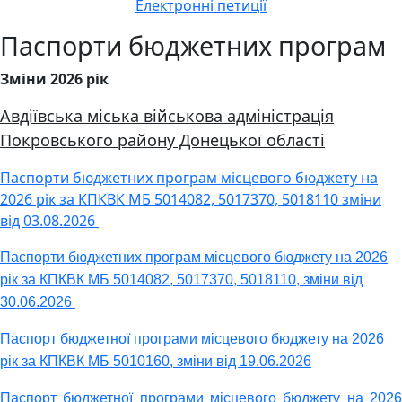
Електронні петиції
Паспорти бюджетних програм
Зміни 2026 рік
Авдіївська міська військова адміністрація
Покровського району Донецької області
Паспорти бюджетних програм місцевого бюджету на
2026 рік за КПКВК МБ 5014082, 5017370, 5018110 зміни
від 03.08.2026
Паспорти бюджетних програм місцевого бюджету на 2026
рік за КПКВК МБ 5014082, 5017370, 5018110, зміни від
30.06.2026
Паспорт бюджетної програми місцевого бюджету на 2026
рік за КПКВК МБ 5010160, зміни від 19.06.2026
Паспорт бюджетної програми місцевого бюджету на 2026