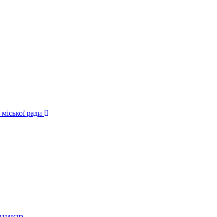
 міської ради