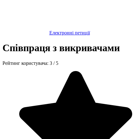
Електронні петиції
Співпраця з викривачами
Рейтинг користувача:
3
/
5