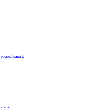
 міської ради