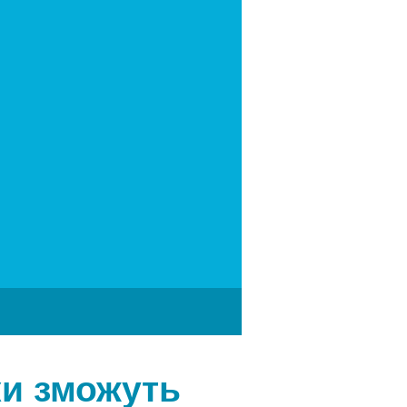
ки зможуть