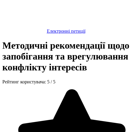
Електронні петиції
Методичні рекомендації щодо
запобігання та врегулювання
конфлікту інтересів
Рейтинг користувача:
5
/
5