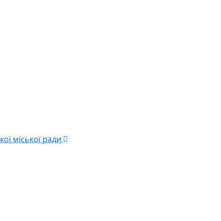
кої міської ради