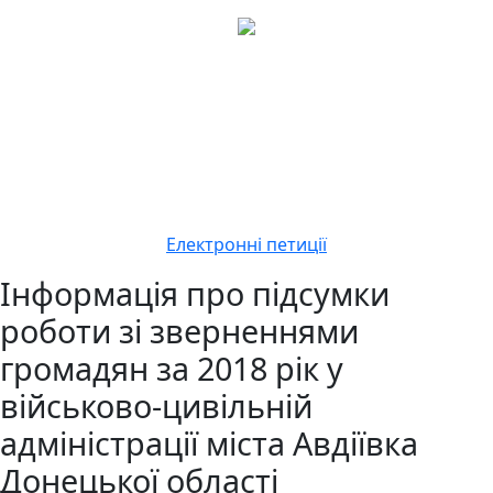
Електронні петиції
Інформація про підсумки
роботи зі зверненнями
громадян за 2018 рік у
військово-цивільній
адміністрації міста Авдіївка
Донецької області