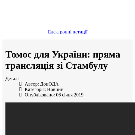
Електронні петиції
Томос для України: пряма
трансляція зі Стамбулу
Деталі
Автор:
ДонОДА
Категорія:
Новини
Опубліковано: 06 січня 2019