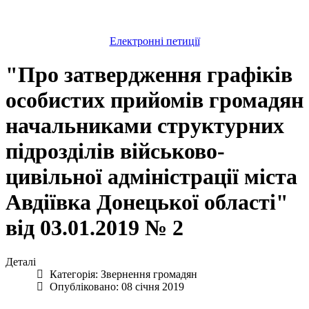
Електронні петиції
"Про затвердження графіків
особистих прийомів громадян
начальниками структурних
підрозділів військово-
цивільної адміністрації міста
Авдіївка Донецької області"
від 03.01.2019 № 2
Деталі
Категорія:
Звернення громадян
Опубліковано: 08 січня 2019