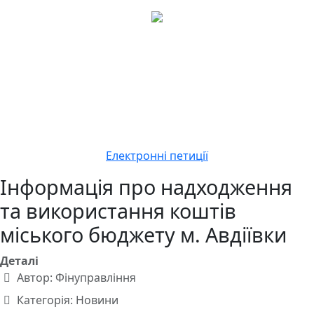
Електронні петиції
Інформація про надходження
та використання коштів
міського бюджету м. Авдіївки
Деталі
Автор:
Фінуправління
Категорія:
Новини