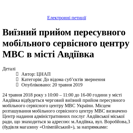
Електронні петиції
Виїзний прийом пересувного
мобільного сервісного центру
МВС в місті Авдіївка
Деталі
Автор:
ЦНАП
Категорія:
До відома суб’єктів звернення
Опубліковано: 20 травня 2019
24 травня 2018 року з 10:00 – 11:00 до 16-00 години у місті
Авдіївка відбудеться черговий виїзний прийом пересувного
мобільного сервісного центру МВС України. Місцем
розташування мобільного сервісного центру МВС визначено
Центр надання адміністративних послуг Авдіївської міської
ради, що знаходиться за адресою: м.Авдіївка, вул. Воробйова,3
(будівля магазину «Олімпійський»), за напрямками: