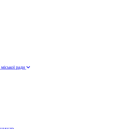
 міської ради