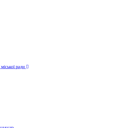
 міської ради