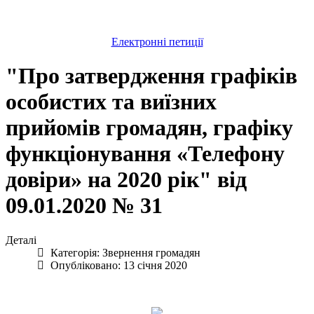
Електронні петиції
"Про затвердження графіків
особистих та виїзних
прийомів громадян, графіку
функціонування «Телефону
довіри» на 2020 рік" від
09.01.2020 № 31
Деталі
Категорія:
Звернення громадян
Опубліковано: 13 січня 2020