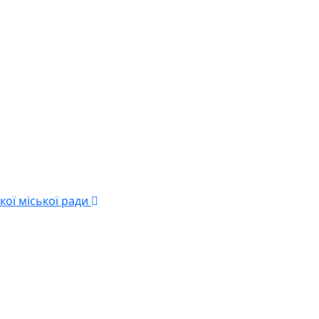
кої міської ради