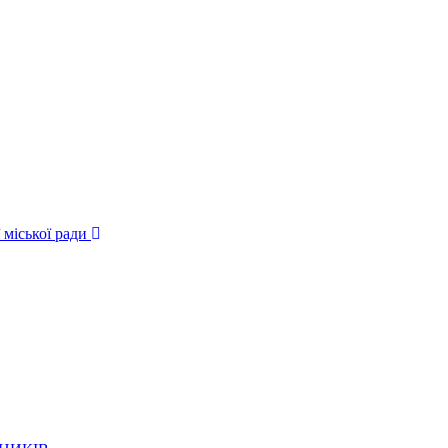
 міської ради