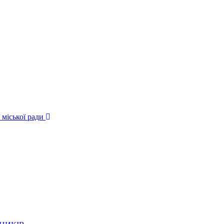
 міської ради