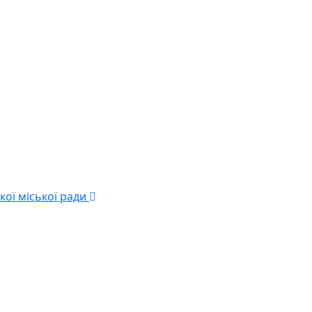
кої міської ради