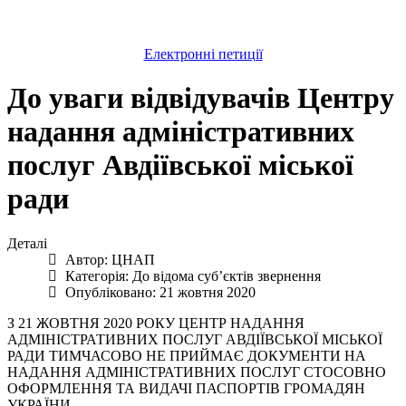
Електронні петиції
До уваги відвідувачів Центру
надання адміністративних
послуг Авдіївської міської
ради
Деталі
Автор:
ЦНАП
Категорія:
До відома суб’єктів звернення
Опубліковано: 21 жовтня 2020
З 21 ЖОВТНЯ 2020 РОКУ ЦЕНТР НАДАННЯ
АДМІНІСТРАТИВНИХ ПОСЛУГ АВДІЇВСЬКОЇ МІСЬКОЇ
РАДИ ТИМЧАСОВО НЕ ПРИЙМАЄ ДОКУМЕНТИ НА
НАДАННЯ АДМІНІСТРАТИВНИХ ПОСЛУГ СТОСОВНО
ОФОРМЛЕННЯ ТА ВИДАЧІ ПАСПОРТІВ ГРОМАДЯН
УКРАЇНИ.