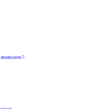
 міської ради