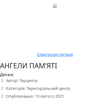
Електронні петиції
АНГЕЛИ ПАМ’ЯТІ
Деталі
Автор:
Терцентр
Категорія:
Територіальний центр
Опубліковано: 19 лютого 2021