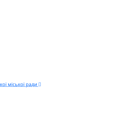
кої міської ради