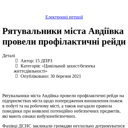
Електронні петиції
Рятувальники міста Авдіївка
провели профілактичні рейди
Деталі
Автор:
15 ДПРЗ
Категорія:
«Цивільний захист/безпека
життєдіяльності»
Опубліковано: 30 березня 2021
Рятувальники міста Авдіївка провели профілактичні рейди на
підприємствах міста щодо попередження виникнення пожеж
в побуті та на робочому місті, а також нагадали правила
поведінки при виявлені потенційно небезпечних предметів,
які мають ознаки вибухонебезпечних.
Фахівці ДСНС закликали громадян неухильно дотримуватися