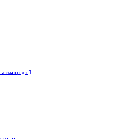
 міської ради