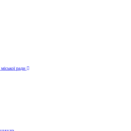
 міської ради