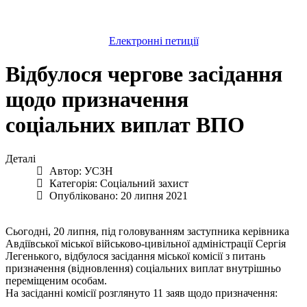
Електронні петиції
Відбулося чергове засідання
щодо призначення
соціальних виплат ВПО
Деталі
Автор:
УСЗН
Категорія:
Соціальний захист
Опубліковано: 20 липня 2021
Сьогодні, 20 липня, під головуванням заступника керівника
Авдіївської міської військово-цивільної адміністрації Сергія
Легенького, відбулося засідання міської комісії з питань
призначення (відновлення) соціальних виплат внутрішньо
переміщеним особам.
На засіданні комісії розглянуто 11 заяв щодо призначення: