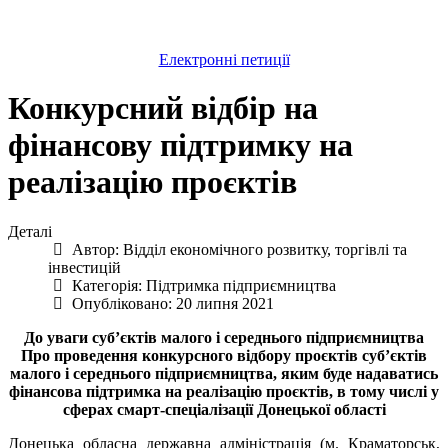
Електронні петиції
Конкурсний відбір на
фінансову підтримку на
реалізацію проєктів
Деталі
Автор:
Відділ економічного розвитку, торгівлі та
інвестицій
Категорія:
Підтримка підприємництва
Опубліковано: 20 липня 2021
До уваги суб’єктів малого і середнього підприємництва
Про проведення конкурсного відбору проєктів суб’єктів
малого і середнього підприємництва, яким буде надаватись
фінансова підтримка на реалізацію проєктів, в тому числі у
сферах смарт-спеціалізації Донецької області
Донецька обласна державна адміністрація (м. Краматорськ,