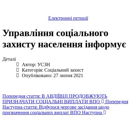
Електронні петиції
Управління соціального
захисту населення інформує
Деталі
Автор:
УСЗН
Категорія:
Соціальний захист
Опубліковано: 27 липня 2021
Попередня стаття: В АВДІЇВЦІ ПРОДОВЖУЮТЬ
ПРИЗНАЧАТИ СОЦІАЛЬНІ ВИПЛАТИ ВПО
Попередня
Наступна стаття: Відбулося чергове засідання щодо
призначення соціальних виплат ВПО
Наступна
Авдіївська
міська
військова