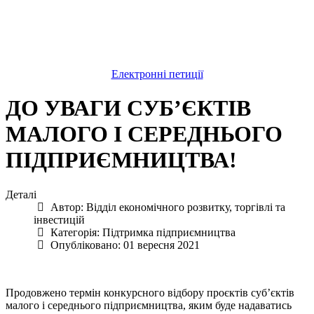
Електронні петиції
ДО УВАГИ СУБ’ЄКТІВ
МАЛОГО І СЕРЕДНЬОГО
ПІДПРИЄМНИЦТВА!
Деталі
Автор:
Відділ економічного розвитку, торгівлі та
інвестицій
Категорія:
Підтримка підприємництва
Опубліковано: 01 вересня 2021
Продовжено термін конкурсного відбору проєктів суб’єктів
малого і середнього підприємництва, яким буде надаватись