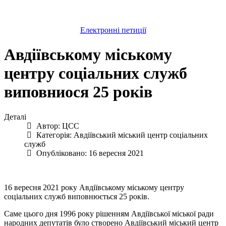
Електронні петиції
Авдіївському міському
центру соціальних служб
виповниося 25 років
Деталі
Автор:
ЦСС
Категорія:
Авдіївський міський центр соціальних
служб
Опубліковано: 16 вересня 2021
16 вересня 2021 року Авдіївському міському центру
соціальних служб виповнюється 25 років.
Саме цього дня 1996 року рішенням Авдіївської міської ради
народних депутатів було створено Авдіївський міський центр